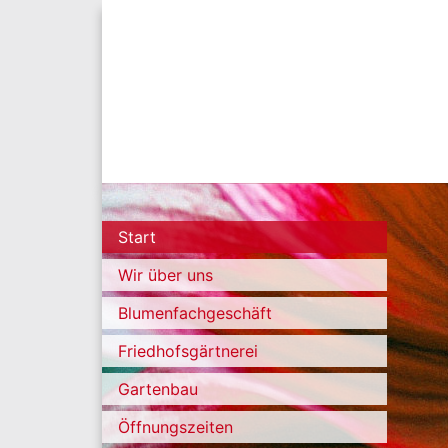
Start
Wir über uns
Blumenfachgeschäft
Friedhofsgärtnerei
Gartenbau
Öffnungszeiten