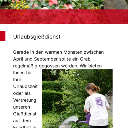
≡
Urlaubsgießdienst
Gerade in den warmen Monaten zwischen
April und September sollte ein Grab
regelmäßig gegossen werden. Wir bieten
Ihnen für
Ihre
Urlaubszeit
oder als
Vertretung
unseren
Gießdienst
auf dem
Friedhof in