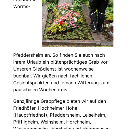
Worms-
Pfeddersheim an. So finden Sie auch nach
Ihrem Urlaub ein blütenprächtiges Grab vor.
Unseren Gießdienst ist wochenweise
buchbar. Wir gießen nach fachlichen
Gesichtspunkten und je nach Witterung zum
pauschalen Wochenpreis.
Ganzjährige Grabpflege bieten wir auf den
Friedhöfen Hochheimer Höhe
(Hauptfriedhof), Pfeddersheim, Leiselheim,
Pfiffligheim, Weinsheim, Horchheim,
Wiesoppenheim, Ibersheim und Heppenheim