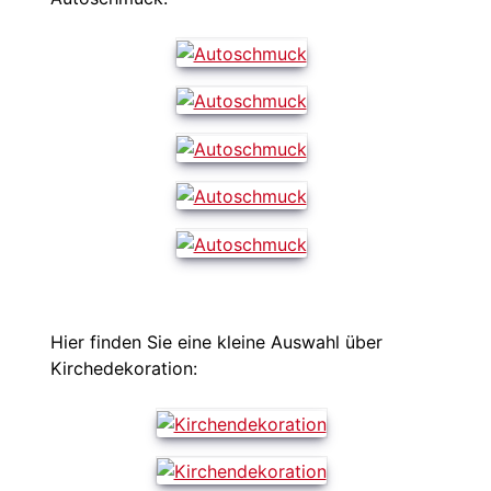
Hier finden Sie eine kleine Auswahl über
Kirchedekoration: