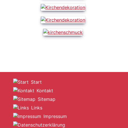
Start
Kontakt
Sitemap
Links
Impressum