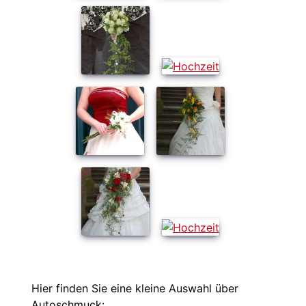
Hier finden Sie eine kleine Auswahl über
Autoschmuck: