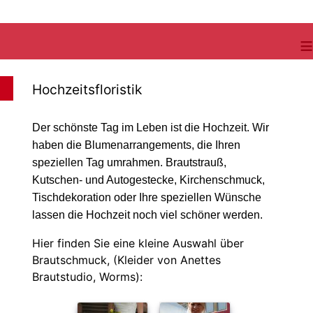
≡
Hochzeitsfloristik
Der schönste Tag im Leben ist die Hochzeit. Wir
haben die Blumenarrangements, die Ihren
speziellen Tag umrahmen. Brautstrauß,
Kutschen- und Autogestecke, Kirchenschmuck,
Tischdekoration oder Ihre speziellen Wünsche
lassen die Hochzeit noch viel schöner werden.
Hier finden Sie eine kleine Auswahl über
Brautschmuck, (Kleider von Anettes
Brautstudio, Worms):